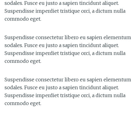
sodales. Fusce eu justo a sapien tincidunt aliquet.
Suspendisse imperdiet tristique orci, a dictum nulla
commodo eget.
Suspendisse consectetur libero eu sapien elementum
sodales. Fusce eu justo a sapien tincidunt aliquet.
Suspendisse imperdiet tristique orci, a dictum nulla
commodo eget.
Suspendisse consectetur libero eu sapien elementum
sodales. Fusce eu justo a sapien tincidunt aliquet.
Suspendisse imperdiet tristique orci, a dictum nulla
commodo eget.