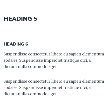
HEADING 5
HEADING 6
Suspendisse consectetur libero eu sapien elementum
sodales. Suspendisse imperdiet tristique orci, a
dictum nulla commodo eget.
Suspendisse consectetur libero eu sapien elementum
sodales. Suspendisse imperdiet tristique orci, a
dictum nulla commodo eget.