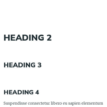
HEADING 2
HEADING 3
HEADING 4
Suspendisse consectetur libero eu sapien elementum