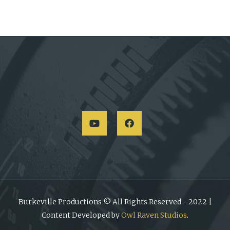
Burkeville Productions © All Rights Reserved - 2022 |
Content Developed by
Owl Raven Studios
.